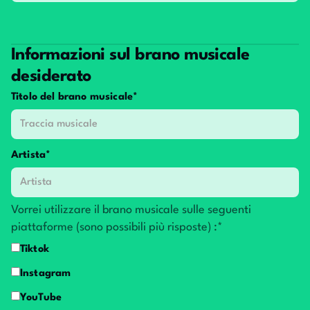
Informazioni sul brano musicale
desiderato
Titolo del brano musicale*
Artista*
Vorrei utilizzare il brano musicale sulle seguenti
piattaforme (sono possibili più risposte) :*
Tiktok
Instagram
YouTube