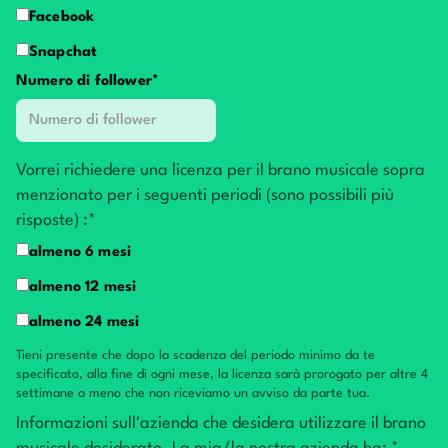
Facebook
Snapchat
Numero di follower*
Vorrei richiedere una licenza per il brano musicale sopra
menzionato per i seguenti periodi (sono possibili più
risposte) :*
almeno 6 mesi
almeno 12 mesi
almeno 24 mesi
Tieni presente che dopo la scadenza del periodo minimo da te
specificato, alla fine di ogni mese, la licenza sarà prorogato per altre 4
settimane a meno che non riceviamo un avviso da parte tua.
Informazioni sull'azienda che desidera utilizzare il brano