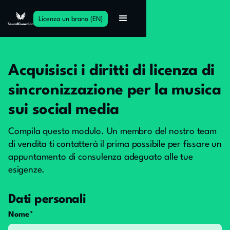
Licenza un brano (EN)
Acquisisci i diritti di licenza di
sincronizzazione per la musica
sui social media
Compila questo modulo. Un membro del nostro team
di vendita ti contatterà il prima possibile per fissare un
appuntamento di consulenza adeguato alle tue
esigenze.
Dati personali
Nome*